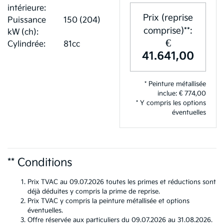
intérieure:
Prix (reprise
Puissance
150 (204)
comprise)**:
kW (ch):
€
Cylindrée:
81cc
41.641,00
* Peinture métallisée
inclue: € 774,00
* Y compris les options
éventuelles
** Conditions
Prix TVAC au 09.07.2026 toutes les primes et réductions sont
déjà déduites y compris la prime de reprise.
Prix TVAC y compris la peinture métallisée et options
éventuelles.
Offre réservée aux particuliers du 09.07.2026 au 31.08.2026.