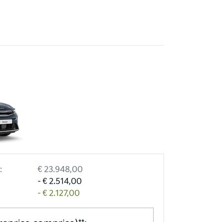
:
€ 23.948,00
- € 2.514,00
- € 2.127,00