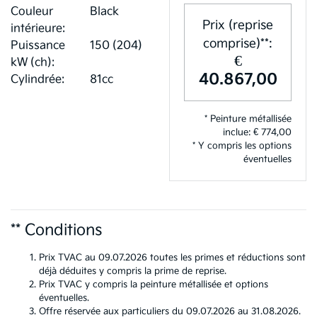
Couleur
Black
Prix (reprise
intérieure:
comprise)**:
Puissance
150 (204)
€
kW (ch):
40.867,00
Cylindrée:
81cc
* Peinture métallisée
inclue: € 774,00
* Y compris les options
éventuelles
** Conditions
Prix TVAC au 09.07.2026 toutes les primes et réductions sont
déjà déduites y compris la prime de reprise.
Prix TVAC y compris la peinture métallisée et options
éventuelles.
Offre réservée aux particuliers du 09.07.2026 au 31.08.2026.